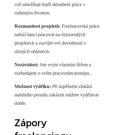
což umožňuje lepší skloubení práce s
rodinným životem.
Rozmanitost projektů:
Freelancerská práce
nabízí šanci pracovat na různorodých
projektech a rozvíjet své dovednosti v
různých oblastech.
Nezávislost:
Jste svým vlastním šéfem a
rozhodujete o svém pracovním postupu.
Možnost výdělku:
Při úspěšném získání
stabilního proudu zakázek můžete vydělávat
dobře.
Zápory