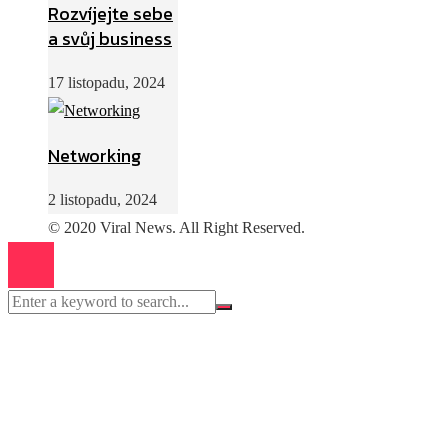
Rozvíjejte sebe
a svůj business
17 listopadu, 2024
Networking
2 listopadu, 2024
© 2020 Viral News. All Right Reserved.