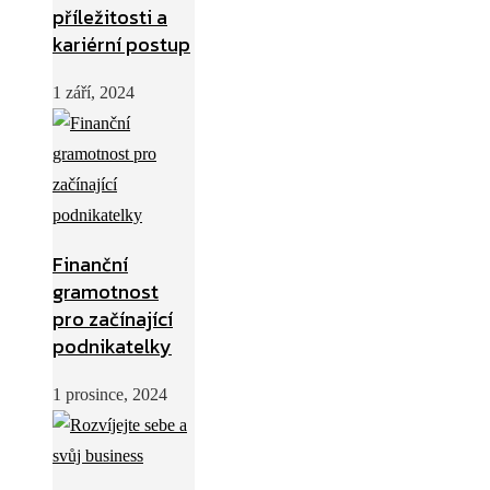
příležitosti a
kariérní postup
1 září, 2024
Finanční
gramotnost
pro začínající
podnikatelky
1 prosince, 2024