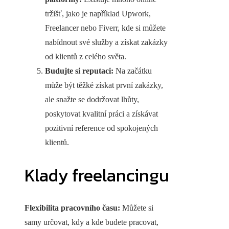
tržišť, jako je například Upwork,
Freelancer nebo Fiverr, kde si můžete
nabídnout své služby a získat zakázky
od klientů z celého světa.
Budujte si reputaci:
Na začátku
může být těžké získat první zakázky,
ale snažte se dodržovat lhůty,
poskytovat kvalitní práci a získávat
pozitivní reference od spokojených
klientů.
Klady freelancingu
Flexibilita pracovního času:
Můžete si
samy určovat, kdy a kde budete pracovat,