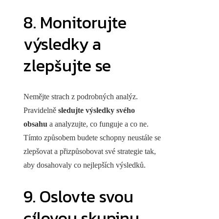
8. Monitorujte
výsledky a
zlepšujte se
Nemějte strach z podrobných analýz.
Pravidelně
sledujte výsledky svého
obsahu
a analyzujte, co funguje a co ne.
Tímto způsobem budete schopny neustále se
zlepšovat a přizpůsobovat své strategie tak,
aby dosahovaly co nejlepších výsledků.
9. Oslovte svou
cílovou skupinu