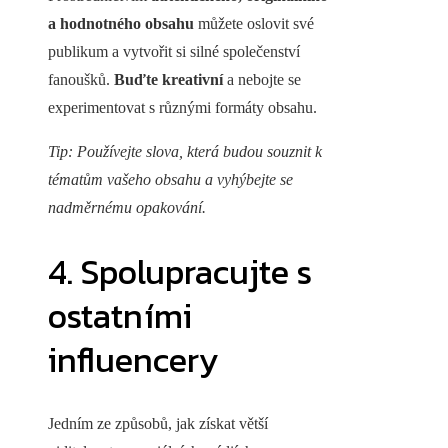
a hodnotného obsahu
můžete oslovit své
publikum a vytvořit si silné společenství
fanoušků.
Buďte kreativní
a nebojte se
experimentovat s různými formáty obsahu.
Tip: Používejte slova, která budou souznit k
tématům vašeho obsahu a vyhýbejte se
nadměrnému opakování.
4. Spolupracujte s
ostatními
influencery
Jedním ze způsobů, jak získat větší