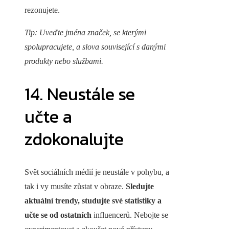
rezonujete.
Tip: Uveďte jména značek, se kterými
spolupracujete, a slova související s danými
produkty nebo službami.
14. Neustále se
učte a
zdokonalujte
Svět sociálních médií je neustále v pohybu, a
tak i vy musíte zůstat v obraze.
Sledujte
aktuální trendy, studujte své statistiky a
učte se od ostatních
influencerů. Nebojte se