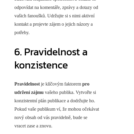
odpovídat na komentáře, zprávy a dotazy od
vašich fanoušků. Udržujte si s nimi aktivní
kontakt a projevte zájem o jejich názory a
potřeby.
6. Pravidelnost a
konzistence
Pravidelnost
je klíčovým faktorem
pro
udržení zájmu
vašeho publika. Vytvořte si
konzistentní plán publikace a dodržujte ho.
Pokud vaše publikum ví, že mohou očekávat
nový obsah od vás pravidelně, bude se
vracet zase a znovu.