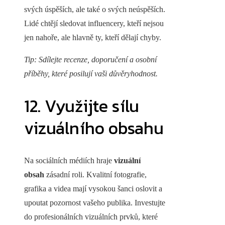
svých úspěších, ale také o svých neúspěších.
Lidé chtějí sledovat influencery, kteří nejsou
jen nahoře, ale hlavně ty, kteří dělají chyby.
Tip: Sdílejte recenze, doporučení a osobní
příběhy, které posilují vaši důvěryhodnost.
12. Využijte sílu
vizuálního obsahu
Na sociálních médiích hraje
vizuální
obsah
zásadní roli. Kvalitní fotografie,
grafika a videa mají vysokou šanci oslovit a
upoutat pozornost vašeho publika. Investujte
do profesionálních vizuálních prvků, které