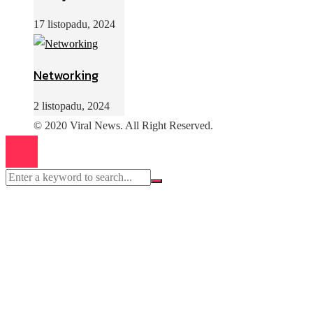
17 listopadu, 2024
Networking
2 listopadu, 2024
© 2020 Viral News. All Right Reserved.