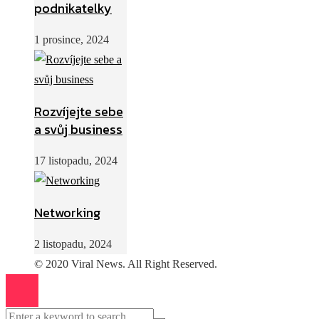
podnikatelky
1 prosince, 2024
Rozvíjejte sebe
a svůj business
17 listopadu, 2024
Networking
2 listopadu, 2024
© 2020 Viral News. All Right Reserved.