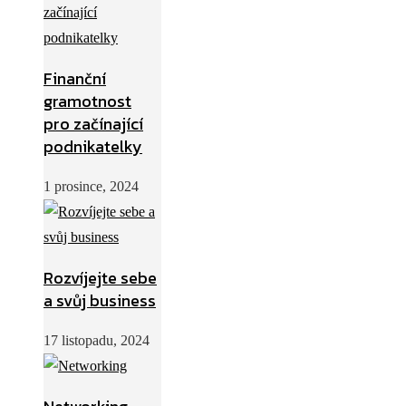
Finanční
gramotnost
pro začínající
podnikatelky
1 prosince, 2024
Rozvíjejte sebe
a svůj business
17 listopadu, 2024