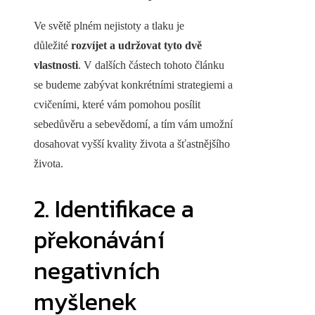
Ve světě plném nejistoty a tlaku je
důležité
rozvíjet a udržovat tyto dvě
vlastnosti
. V dalších částech tohoto článku
se budeme zabývat konkrétními strategiemi a
cvičeními, které vám pomohou posílit
sebedůvěru a sebevědomí, a tím vám umožní
dosahovat vyšší kvality života a šťastnějšího
života.
2. Identifikace a
překonávání
negativních
myšlenek