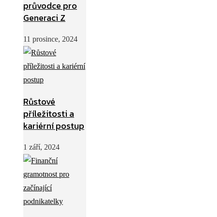
průvodce pro
Generaci Z
11 prosince, 2024
Růstové
příležitosti a
kariérní postup
1 září, 2024