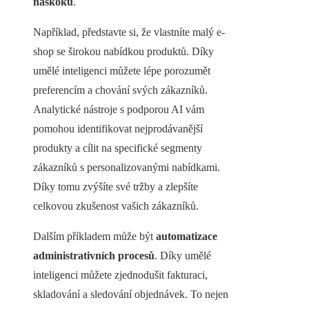
náskoku
.
Například, představte si, že vlastníte malý e-
shop se širokou nabídkou produktů. Díky
umělé inteligenci můžete lépe porozumět
preferencím a chování svých zákazníků.
Analytické nástroje s podporou AI vám
pomohou identifikovat nejprodávanější
produkty a cílit na specifické segmenty
zákazníků s personalizovanými nabídkami.
Díky tomu zvýšíte své tržby a zlepšíte
celkovou zkušenost vašich zákazníků.
Dalším příkladem může být
automatizace
administrativních procesů
. Díky umělé
inteligenci můžete zjednodušit fakturaci,
skladování a sledování objednávek. To nejen