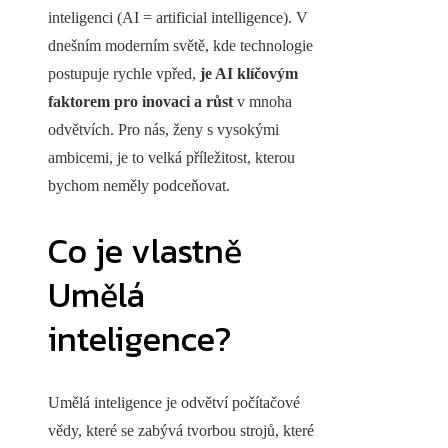
inteligenci (AI = artificial intelligence). V
dnešním moderním světě, kde technologie
postupuje rychle vpřed,
je AI klíčovým
faktorem pro inovaci a růst
v mnoha
odvětvích. Pro nás, ženy s vysokými
ambicemi, je to velká příležitost, kterou
bychom neměly podceňovat.
Co je vlastně
Umělá
inteligence?
Umělá inteligence je odvětví počítačové
vědy, které se zabývá tvorbou strojů, které