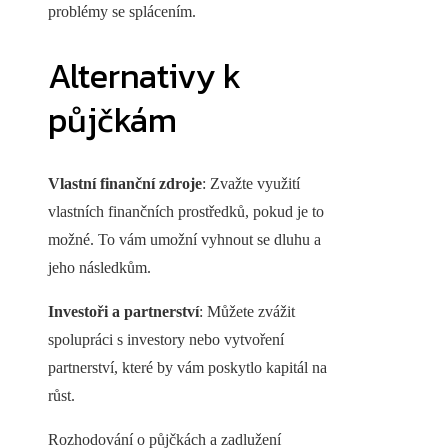
problémy se splácením.
Alternativy k
půjčkám
Vlastní finanční zdroje
: Zvažte využití
vlastních finančních prostředků, pokud je to
možné. To vám umožní vyhnout se dluhu a
jeho následkům.
Investoři a partnerství
: Můžete zvážit
spolupráci s investory nebo vytvoření
partnerství, které by vám poskytlo kapitál na
růst.
Rozhodování o půjčkách a zadlužení