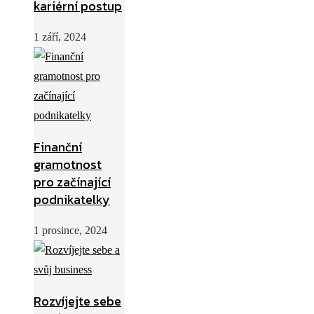
kariérní postup
1 září, 2024
Finanční
gramotnost
pro začínající
podnikatelky
1 prosince, 2024
Rozvíjejte sebe