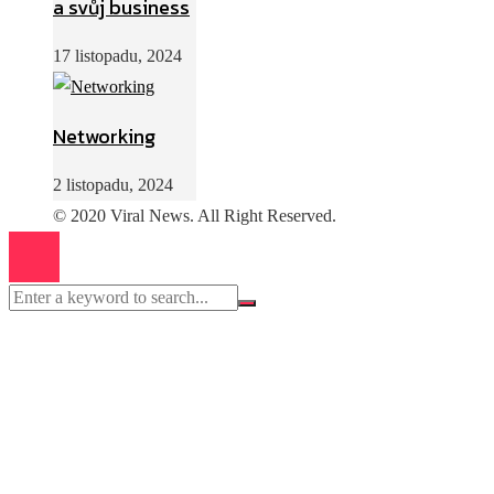
a svůj business
17 listopadu, 2024
Networking
2 listopadu, 2024
© 2020 Viral News. All Right Reserved.