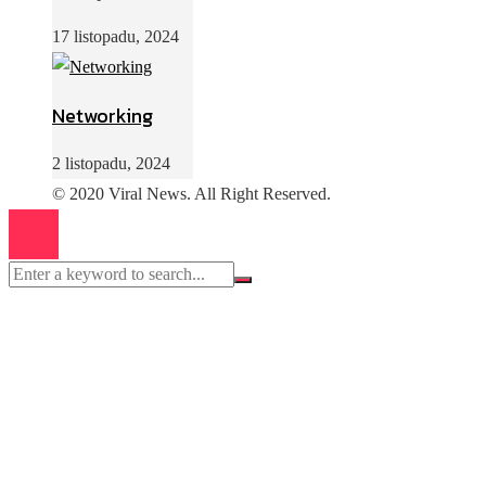
17 listopadu, 2024
Networking
2 listopadu, 2024
© 2020 Viral News. All Right Reserved.